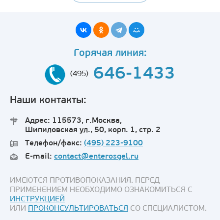
Горячая линия:
646-1433
(495)
Наши контакты:
Адрес: 115573, г.Москва,
Шипиловская ул., 50, корп. 1, стр. 2
Телефон/факс:
(495) 223-9100
E-mail:
contact@enterosgel.ru
ИМЕЮТСЯ ПРОТИВОПОКАЗАНИЯ. ПЕРЕД
ПРИМЕНЕНИЕМ НЕОБХОДИМО ОЗНАКОМИТЬСЯ С
ИНСТРУКЦИЕЙ
ИЛИ
ПРОКОНСУЛЬТИРОВАТЬСЯ
СО СПЕЦИАЛИСТОМ.