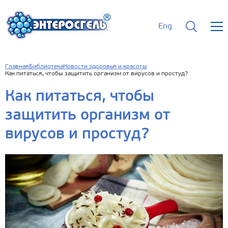
Eng
Главная
Библиотека
Новости здоровья и красоты
Как питаться, чтобы защитить организм от вирусов и простуд?
Как питаться, чтобы
защитить организм от
вирусов и простуд?