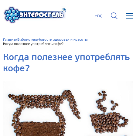
Eng
Главная
Библиотека
Новости здоровья и красоты
Когда полезнее употреблять кофе?
Когда полезнее употреблять
кофе?