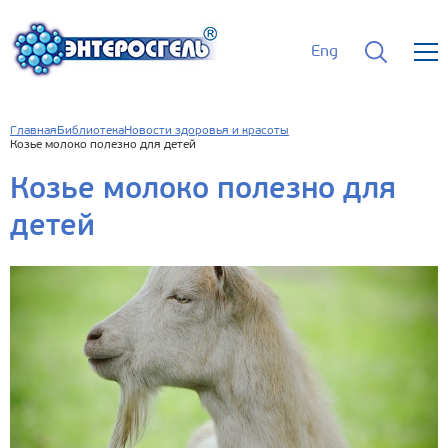
Eng
Главная
Библиотека
Новости здоровья и красоты
Козье молоко полезно для детей
Козье молоко полезно для
детей