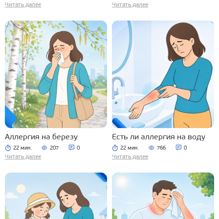
Читать далее
Читать далее
Аллергия на березу
Есть ли аллергия на воду
22 мин.
207
0
22 мин.
766
0
Читать далее
Читать далее