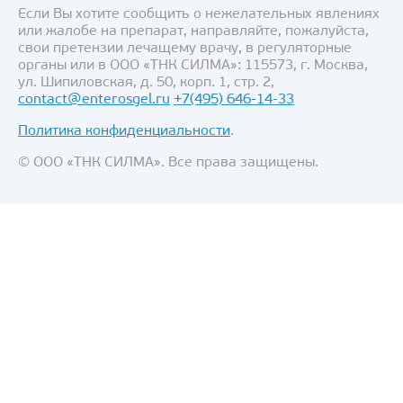
Если Вы хотите сообщить о нежелательных явлениях
или жалобе на препарат, направляйте, пожалуйста,
свои претензии лечащему врачу, в регуляторные
органы или в ООО «ТНК СИЛМА»: 115573, г. Москва,
ул. Шипиловская, д. 50, корп. 1, стр. 2,
contact@enterosgel.ru
+7(495) 646-14-33
Политика конфиденциальности
.
© ООО «ТНК СИЛМА». Все права защищены.