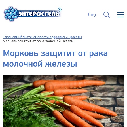
Eng
Главная
Библиотека
Новости здоровья и красоты
Морковь защитит от рака молочной железы
Морковь защитит от рака
молочной железы