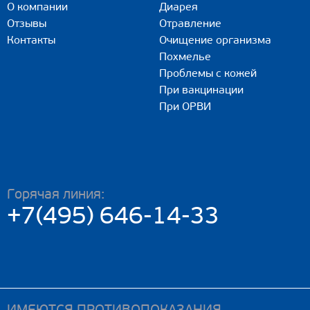
О компании
Диарея
Отзывы
Отравление
Контакты
Очищение организма
Похмелье
Проблемы с кожей
При вакцинации
При ОРВИ
Горячая линия:
+7(495) 646-14-33