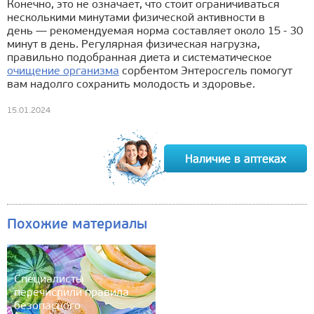
Конечно, это не означает, что стоит ограничиваться
несколькими минутами физической активности в
день — рекомендуемая норма составляет около 15 - 30
минут в день. Регулярная физическая нагрузка,
правильно подобранная диета и систематическое
очищение организма
сорбентом Энтеросгель помогут
вам надолго сохранить молодость и здоровье.
15.01.2024
Похожие материалы
Специалисты
перечислили правила
безопасного