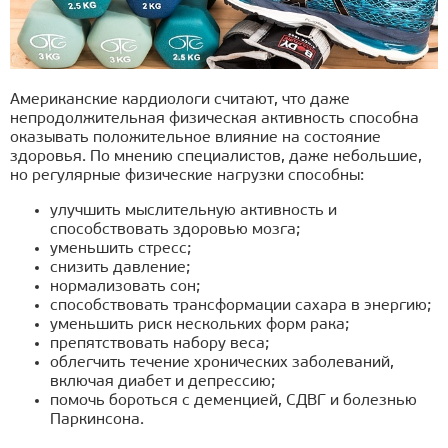
Американские кардиологи считают, что даже
непродолжительная физическая активность способна
оказывать положительное влияние на состояние
здоровья. По мнению специалистов, даже небольшие,
но регулярные физические нагрузки способны:
улучшить мыслительную активность и
способствовать здоровью мозга;
уменьшить стресс;
снизить давление;
нормализовать сон;
способствовать трансформации сахара в энергию;
уменьшить риск нескольких форм рака;
препятствовать набору веса;
облегчить течение хронических заболеваний,
включая диабет и депрессию;
помочь бороться с деменцией, СДВГ и болезнью
Паркинсона.