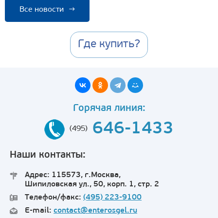
Все новости
→
Где купить?
Горячая линия:
646-1433
(495)
Наши контакты:
Адрес: 115573, г.Москва,
Шипиловская ул., 50, корп. 1, стр. 2
Телефон/факс:
(495) 223-9100
E-mail:
contact@enterosgel.ru