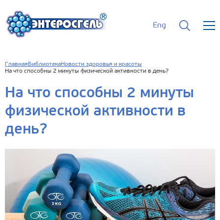
Eng
Главная
Библиотека
Новости здоровья и красоты
На что способны 2 минуты физической активности в день?
На что способны 2 минуты
физической активности в
день?