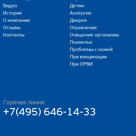
Видео
Детям
История
Аллергия
О компании
Диарея
Отзывы
Отравление
Контакты
Очищение организма
Похмелье
Проблемы с кожей
При вакцинации
При ОРВИ
Горячая линия:
+7(495) 646-14-33