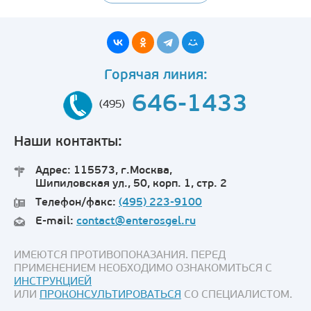
Горячая линия:
646-1433
(495)
Наши контакты:
Адрес: 115573, г.Москва,
Шипиловская ул., 50, корп. 1, стр. 2
Телефон/факс:
(495) 223-9100
E-mail:
contact@enterosgel.ru
ИМЕЮТСЯ ПРОТИВОПОКАЗАНИЯ. ПЕРЕД
ПРИМЕНЕНИЕМ НЕОБХОДИМО ОЗНАКОМИТЬСЯ С
ИНСТРУКЦИЕЙ
ИЛИ
ПРОКОНСУЛЬТИРОВАТЬСЯ
СО СПЕЦИАЛИСТОМ.