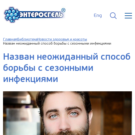
Eng
Главная
Библиотека
Новости здоровья и красоты
Назван неожиданный способ борьбы с сезонными инфекциями
Назван неожиданный способ
борьбы с сезонными
инфекциями