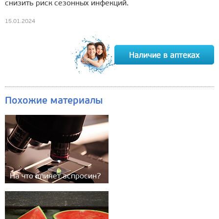
снизить риск сезонных инфекций.
15.01.2024
Похожие материалы
На что влияет аспросин?