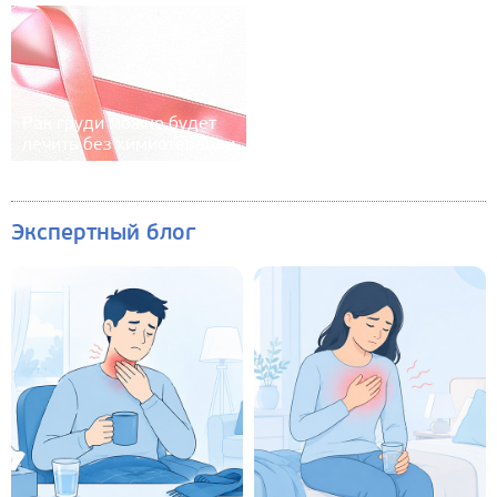
Рак груди можно будет
лечить без химиотерапии
Экспертный блог