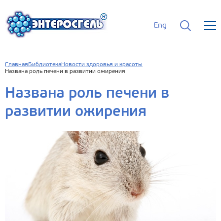
Eng
Главная
Библиотека
Новости здоровья и красоты
Названа роль печени в развитии ожирения
Названа роль печени в
развитии ожирения