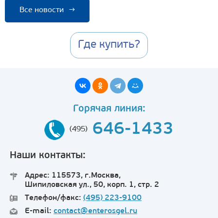
Все новости
→
Где купить?
Горячая линия:
646-1433
(495)
Наши контакты:
Адрес: 115573, г.Москва,
Шипиловская ул., 50, корп. 1, стр. 2
Телефон/факс:
(495) 223-9100
E-mail:
contact@enterosgel.ru