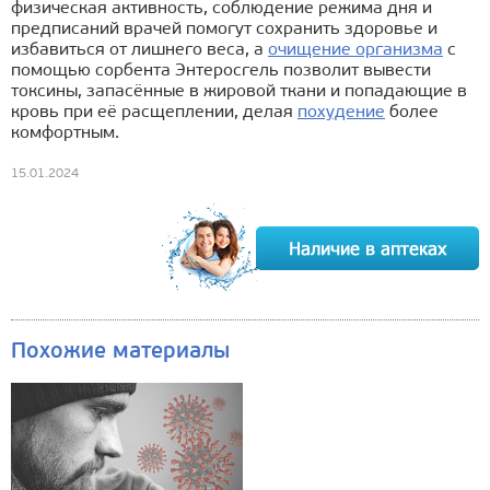
физическая активность, соблюдение режима дня и
предписаний врачей помогут сохранить здоровье и
избавиться от лишнего веса, а
очищение организма
с
помощью сорбента Энтеросгель позволит вывести
токсины, запасённые в жировой ткани и попадающие в
кровь при её расщеплении, делая
похудение
более
комфортным.
15.01.2024
Похожие материалы