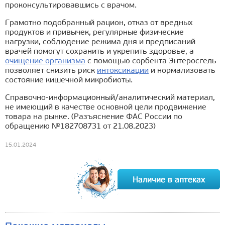
проконсультировавшись с врачом.
Грамотно подобранный рацион, отказ от вредных
продуктов и привычек, регулярные физические
нагрузки, соблюдение режима дня и предписаний
врачей помогут сохранить и укрепить здоровье, а
очищение организма
с помощью сорбента Энтеросгель
позволяет снизить риск
интоксикации
и нормализовать
состояние кишечной микробиоты.
Справочно-информационный/аналитический материал,
не имеющий в качестве основной цели продвижение
товара на рынке. (Разъяснение ФАС России по
обращению №182708731 от 21.08.2023)
15.01.2024