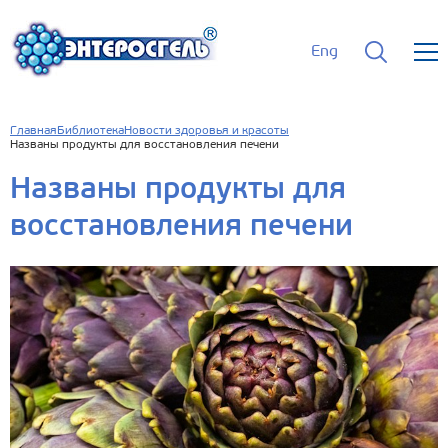
Eng
Главная
Библиотека
Новости здоровья и красоты
Названы продукты для восстановления печени
Названы продукты для
восстановления печени