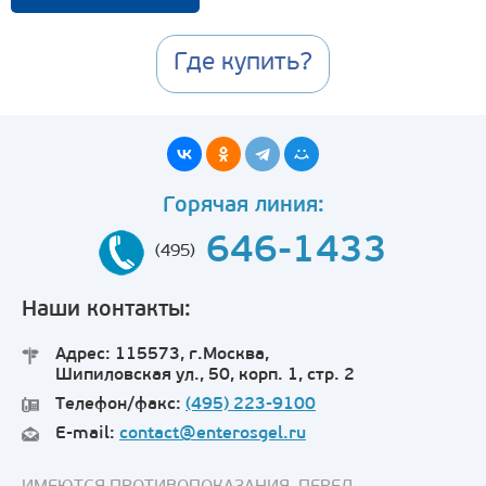
Где купить?
Горячая линия:
646-1433
(495)
Наши контакты:
Адрес: 115573, г.Москва,
Шипиловская ул., 50, корп. 1, стр. 2
Телефон/факс:
(495) 223-9100
E-mail:
contact@enterosgel.ru