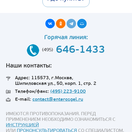
Горячая линия:
646-1433
(495)
Наши контакты:
Адрес: 115573, г.Москва,
Шипиловская ул., 50, корп. 1, стр. 2
Телефон/факс:
(495) 223-9100
E-mail:
contact@enterosgel.ru
ИМЕЮТСЯ ПРОТИВОПОКАЗАНИЯ. ПЕРЕД
ПРИМЕНЕНИЕМ НЕОБХОДИМО ОЗНАКОМИТЬСЯ С
ИНСТРУКЦИЕЙ
ИЛИ
ПРОКОНСУЛЬТИРОВАТЬСЯ
СО СПЕЦИАЛИСТОМ.