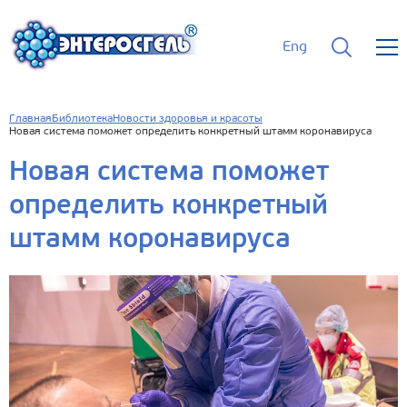
Eng
Главная
Библиотека
Новости здоровья и красоты
Новая система поможет определить конкретный штамм коронавируса
Новая система поможет
определить конкретный
штамм коронавируса