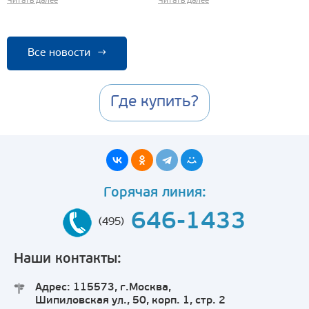
Читать далее
Читать далее
Все новости
→
Где купить?
Горячая линия:
646-1433
(495)
Наши контакты:
Адрес: 115573, г.Москва,
Шипиловская ул., 50, корп. 1, стр. 2