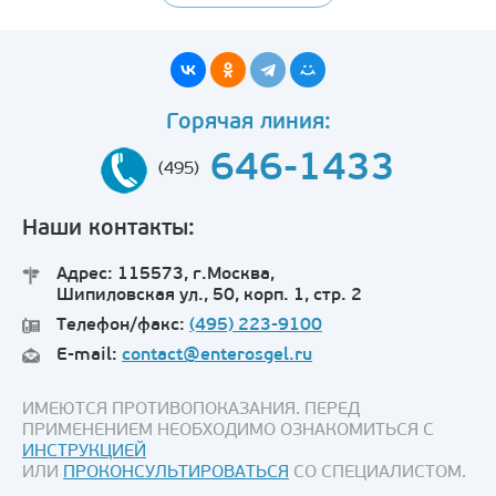
Горячая линия:
646-1433
(495)
Наши контакты:
Адрес: 115573, г.Москва,
Шипиловская ул., 50, корп. 1, стр. 2
Телефон/факс:
(495) 223-9100
E-mail:
contact@enterosgel.ru
ИМЕЮТСЯ ПРОТИВОПОКАЗАНИЯ. ПЕРЕД
ПРИМЕНЕНИЕМ НЕОБХОДИМО ОЗНАКОМИТЬСЯ С
ИНСТРУКЦИЕЙ
ИЛИ
ПРОКОНСУЛЬТИРОВАТЬСЯ
СО СПЕЦИАЛИСТОМ.