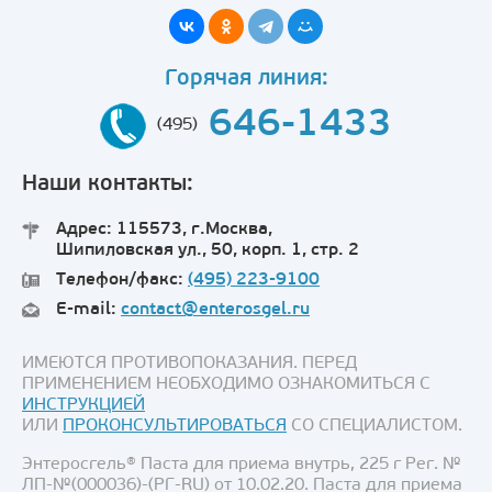
Горячая линия:
646-1433
(495)
Наши контакты:
Адрес: 115573, г.Москва,
Шипиловская ул., 50, корп. 1, стр. 2
Телефон/факс:
(495) 223-9100
E-mail:
contact@enterosgel.ru
ИМЕЮТСЯ ПРОТИВОПОКАЗАНИЯ. ПЕРЕД
ПРИМЕНЕНИЕМ НЕОБХОДИМО ОЗНАКОМИТЬСЯ С
ИНСТРУКЦИЕЙ
ИЛИ
ПРОКОНСУЛЬТИРОВАТЬСЯ
СО СПЕЦИАЛИСТОМ.
Энтеросгель® Паста для приема внутрь, 225 г Рег. №
ЛП-№(000036)-(РГ-RU) от 10.02.20. Паста для приема