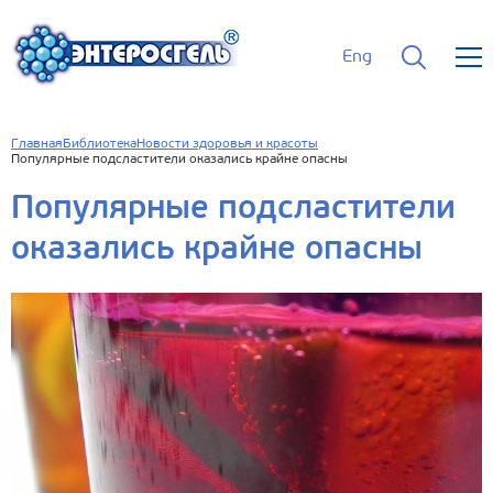
Eng
Главная
Библиотека
Новости здоровья и красоты
Популярные подсластители оказались крайне опасны
Популярные подсластители
оказались крайне опасны