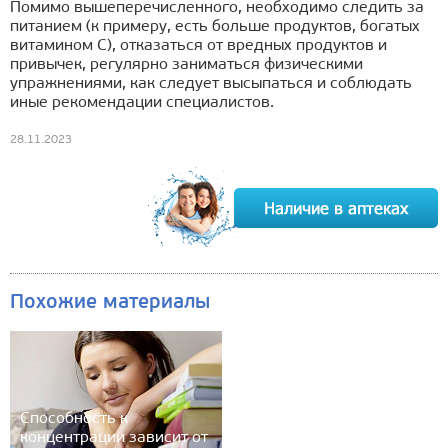
Помимо вышеперечисленного, необходимо следить за
питанием (к примеру, есть больше продуктов, богатых
витамином C), отказаться от вредных продуктов и
привычек, регулярно заниматься физическими
упражнениями, как следует высыпаться и соблюдать
иные рекомендации специалистов.
28.11.2023
Похожие материалы
Способность к
концентрации зависит от