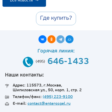
Все новости
→
Где купить?
Горячая линия:
646-1433
(495)
Наши контакты:
Адрес: 115573, г.Москва,
Шипиловская ул., 50, корп. 1, стр. 2
Телефон/факс:
(495) 223-9100
E-mail:
contact@enterosgel.ru