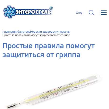
Eng
Главная
Библиотека
Новости здоровья и красоты
Простые правила помогут защититься от гриппа
Простые правила помогут
защититься от гриппа