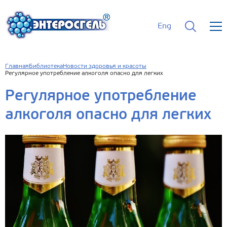
Eng
Главная
Библиотека
Новости здоровья и красоты
Регулярное употребление алкоголя опасно для легких
Регулярное употребление
алкоголя опасно для легких