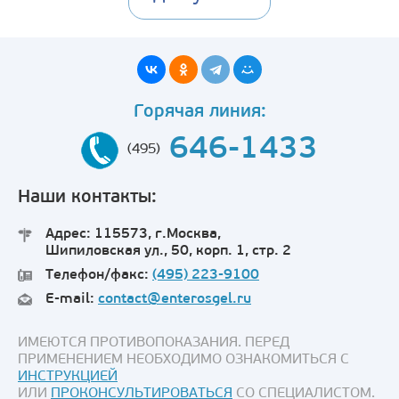
Горячая линия:
646-1433
(495)
Наши контакты:
Адрес: 115573, г.Москва,
Шипиловская ул., 50, корп. 1, стр. 2
Телефон/факс:
(495) 223-9100
E-mail:
contact@enterosgel.ru
ИМЕЮТСЯ ПРОТИВОПОКАЗАНИЯ. ПЕРЕД
ПРИМЕНЕНИЕМ НЕОБХОДИМО ОЗНАКОМИТЬСЯ С
ИНСТРУКЦИЕЙ
ИЛИ
ПРОКОНСУЛЬТИРОВАТЬСЯ
СО СПЕЦИАЛИСТОМ.