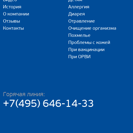
История
Аллергия
О компании
Диарея
Отзывы
Отравление
Контакты
Очищение организма
Похмелье
Проблемы с кожей
При вакцинации
При ОРВИ
Горячая линия:
+7(495) 646-14-33