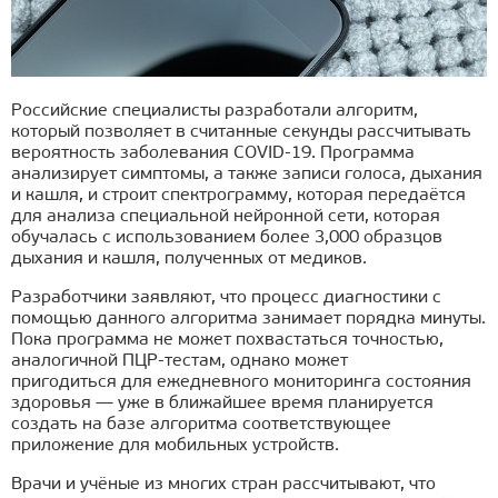
Российские специалисты разработали алгоритм,
который позволяет в считанные секунды рассчитывать
вероятность заболевания COVID-19. Программа
анализирует симптомы, а также записи голоса, дыхания
и кашля, и строит спектрограмму, которая передаётся
для анализа специальной нейронной сети, которая
обучалась с использованием более 3,000 образцов
дыхания и кашля, полученных от медиков.
Разработчики заявляют, что процесс диагностики с
помощью данного алгоритма занимает порядка минуты.
Пока программа не может похвастаться точностью,
аналогичной ПЦР-тестам, однако может
пригодиться для ежедневного мониторинга состояния
здоровья — уже в ближайшее время планируется
создать на базе алгоритма соответствующее
приложение для мобильных устройств.
Врачи и учёные из многих стран рассчитывают, что