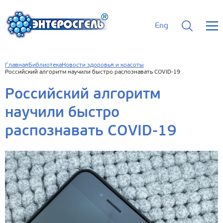
Eng
Главная
Библиотека
Новости здоровья и красоты
Российский алгоритм научили быстро распознавать COVID-19
Российский алгоритм
научили быстро
распознавать COVID-19