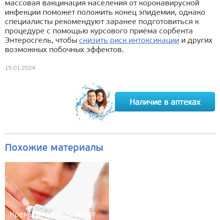
массовая вакцинация населения от коронавирусной
инфекции поможет положить конец эпидемии, однако
специалисты рекомендуют заранее подготовиться к
процедуре с помощью курсового приёма сорбента
Энтеросгель, чтобы
снизить риск интоксикации
и других
возможных побочных эффектов.
15.01.2024
Похожие материалы
Кремы от экземы могут