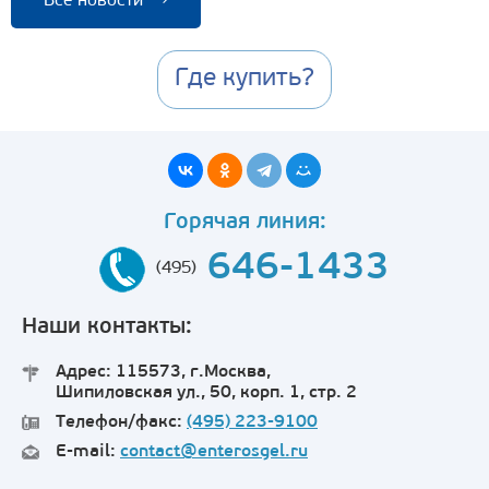
Все новости
→
Где купить?
Горячая линия:
646-1433
(495)
Наши контакты:
Адрес: 115573, г.Москва,
Шипиловская ул., 50, корп. 1, стр. 2
Телефон/факс:
(495) 223-9100
E-mail:
contact@enterosgel.ru