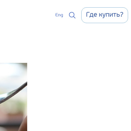
Где купить?
Eng