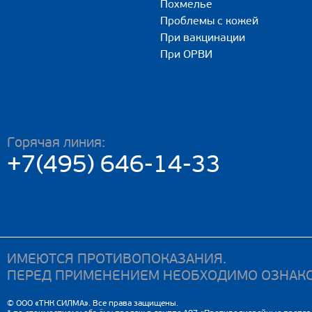
Похмелье
Проблемы с кожей
При вакцинации
При ОРВИ
Горячая линия:
+7(495) 646-14-33
ИМЕЮТСЯ ПРОТИВОПОКАЗАНИЯ.
ПЕРЕД ПРИМЕНЕНИЕМ НЕОБХОДИМО ОЗНАКО
© ООО «ТНК СИЛМА». Все права защищены.