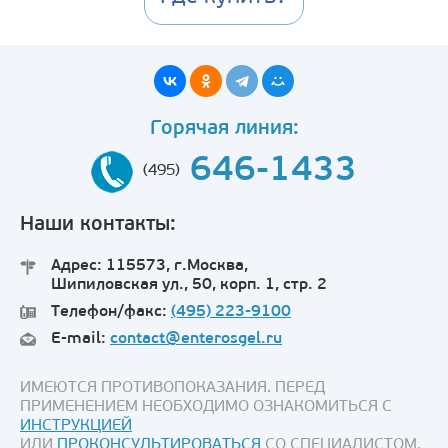
Горячая линия:
646-1433
(495)
Наши контакты:
Адрес: 115573, г.Москва,
Шипиловская ул., 50, корп. 1, стр. 2
Телефон/факс:
(495) 223-9100
E-mail:
contact@enterosgel.ru
ИМЕЮТСЯ ПРОТИВОПОКАЗАНИЯ. ПЕРЕД
ПРИМЕНЕНИЕМ НЕОБХОДИМО ОЗНАКОМИТЬСЯ С
ИНСТРУКЦИЕЙ
ИЛИ
ПРОКОНСУЛЬТИРОВАТЬСЯ
СО СПЕЦИАЛИСТОМ.