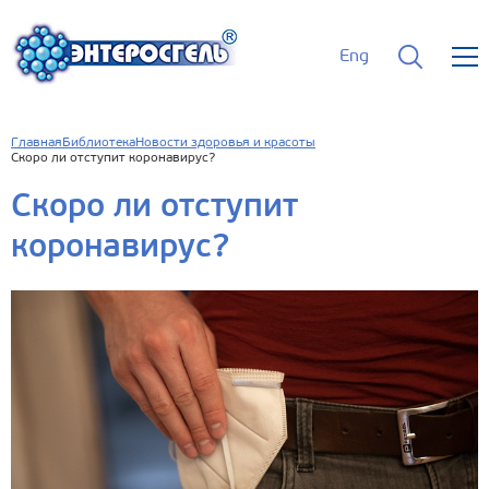
Eng
Главная
Библиотека
Новости здоровья и красоты
Скоро ли отступит коронавирус?
Скоро ли отступит
коронавирус?