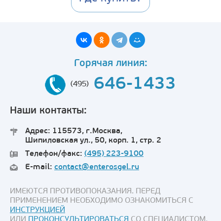
Горячая линия:
646-1433
(495)
Наши контакты:
Адрес: 115573, г.Москва,
Шипиловская ул., 50, корп. 1, стр. 2
Телефон/факс:
(495) 223-9100
E-mail:
contact@enterosgel.ru
ИМЕЮТСЯ ПРОТИВОПОКАЗАНИЯ. ПЕРЕД
ПРИМЕНЕНИЕМ НЕОБХОДИМО ОЗНАКОМИТЬСЯ С
ИНСТРУКЦИЕЙ
ИЛИ
ПРОКОНСУЛЬТИРОВАТЬСЯ
СО СПЕЦИАЛИСТОМ.