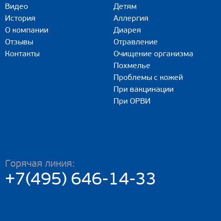
Видео
Детям
История
Аллергия
О компании
Диарея
Отзывы
Отравление
Контакты
Очищение организма
Похмелье
Проблемы с кожей
При вакцинации
При ОРВИ
Горячая линия:
+7(495) 646-14-33