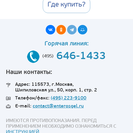
Где купить?
Горячая линия:
646-1433
(495)
Наши контакты:
Адрес: 115573, г.Москва,
Шипиловская ул., 50, корп. 1, стр. 2
Телефон/факс:
(495) 223-9100
E-mail:
contact@enterosgel.ru
ИМЕЮТСЯ ПРОТИВОПОКАЗАНИЯ. ПЕРЕД
ПРИМЕНЕНИЕМ НЕОБХОДИМО ОЗНАКОМИТЬСЯ С
ИНСТРУКЦИЕЙ