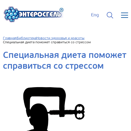
Eng
Главная
Библиотека
Новости здоровья и красоты
Специальная диета поможет справиться со стрессом
Специальная диета поможет
справиться со стрессом