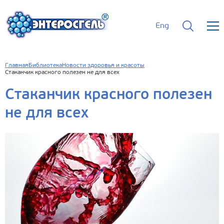
Eng
Главная
Библиотека
Новости здоровья и красоты
Стаканчик красного полезен не для всех
Стаканчик красного полезен
не для всех