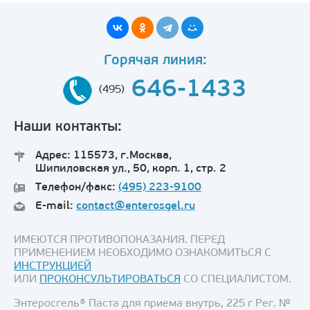
Горячая линия:
646-1433
(495)
Наши контакты:
Адрес: 115573, г.Москва,
Шипиловская ул., 50, корп. 1, стр. 2
Телефон/факс:
(495) 223-9100
E-mail:
contact@enterosgel.ru
ИМЕЮТСЯ ПРОТИВОПОКАЗАНИЯ. ПЕРЕД
ПРИМЕНЕНИЕМ НЕОБХОДИМО ОЗНАКОМИТЬСЯ С
ИНСТРУКЦИЕЙ
ИЛИ
ПРОКОНСУЛЬТИРОВАТЬСЯ
СО СПЕЦИАЛИСТОМ.
Энтеросгель® Паста для приема внутрь, 225 г Рег. №