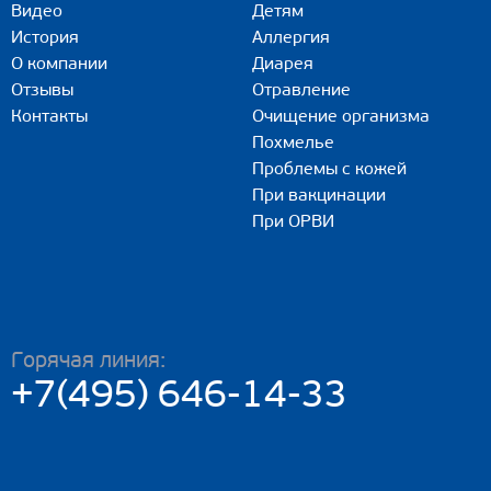
Видео
Детям
История
Аллергия
О компании
Диарея
Отзывы
Отравление
Контакты
Очищение организма
Похмелье
Проблемы с кожей
При вакцинации
При ОРВИ
Горячая линия:
+7(495) 646-14-33