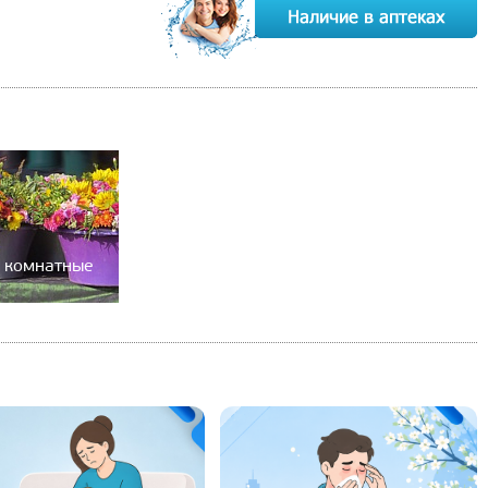
а комнатные