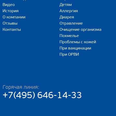
Видео
Детям
История
Аллергия
О компании
Диарея
Отзывы
Отравление
Контакты
Очищение организма
Похмелье
Проблемы с кожей
При вакцинации
При ОРВИ
Горячая линия:
+7(495) 646-14-33