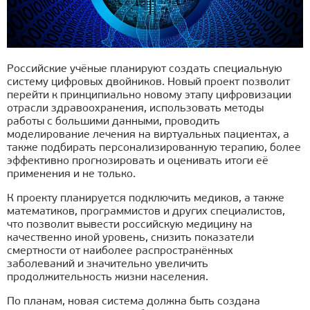
Российские учёные планируют создать специальную
систему цифровых двойников. Новый проект позволит
перейти к принципиально новому этапу цифровизации
отрасли здравоохранения, использовать методы
работы с большими данными, проводить
моделирование лечения на виртуальных пациентах, а
также подбирать персонализированную терапию, более
эффективно прогнозировать и оценивать итоги её
применения и не только.
К проекту планируется подключить медиков, а также
математиков, программистов и других специалистов,
что позволит вывести российскую медицину на
качественно иной уровень, снизить показатели
смертности от наиболее распространённых
заболеваний и значительно увеличить
продолжительность жизни населения.
По планам, новая система должна быть создана