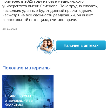
примерно в 2025 году на базе медицинского
университета имени Сеченова. Пока трудно сказать,
насколько удачным будет данный проект, однако
несмотря на все сложности реализации, он имеет
колоссальный потенциал, считают врачи.
28.11.2023
Похожие материалы
Найдены гены,
отвечающие за
биоритмы