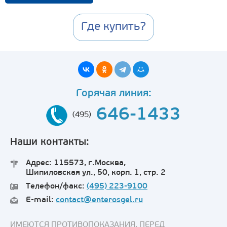
Где купить?
Горячая линия:
646-1433
(495)
Наши контакты:
Адрес: 115573, г.Москва,
Шипиловская ул., 50, корп. 1, стр. 2
Телефон/факс:
(495) 223-9100
E-mail:
contact@enterosgel.ru
ИМЕЮТСЯ ПРОТИВОПОКАЗАНИЯ. ПЕРЕД