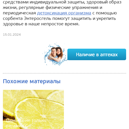
средствами индивидуальной защиты, здоровый образ
жизни, регулярные физические упражнения и
периодическая
детоксикация организма
с помощью
сорбента Энтеросгель помогут защитить и укрепить
здоровье в наше непростое время.
15.01.2024
Похожие материалы
Лимоны: не только
витамин С