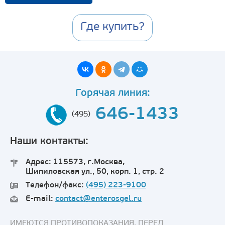
Где купить?
Горячая линия:
646-1433
(495)
Наши контакты:
Адрес: 115573, г.Москва,
Шипиловская ул., 50, корп. 1, стр. 2
Телефон/факс:
(495) 223-9100
E-mail:
contact@enterosgel.ru
ИМЕЮТСЯ ПРОТИВОПОКАЗАНИЯ. ПЕРЕД