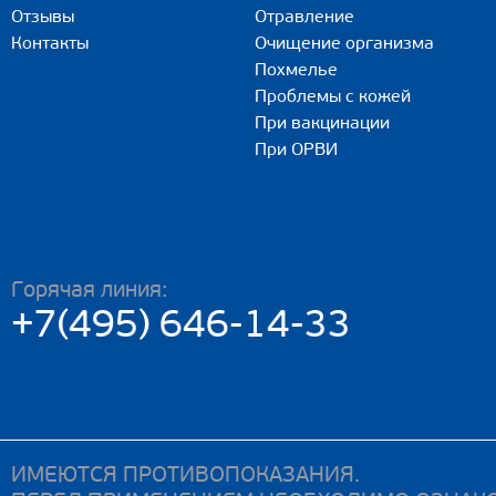
Отзывы
Отравление
Контакты
Очищение организма
Похмелье
Проблемы с кожей
При вакцинации
При ОРВИ
Горячая линия:
+7(495) 646-14-33
ИМЕЮТСЯ ПРОТИВОПОКАЗАНИЯ.