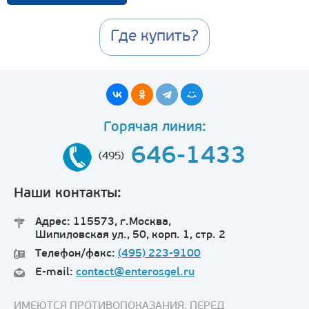
Где купить?
Горячая линия:
646-1433
(495)
Наши контакты:
Адрес: 115573, г.Москва,
Шипиловская ул., 50, корп. 1, стр. 2
Телефон/факс:
(495) 223-9100
E-mail:
contact@enterosgel.ru
ИМЕЮТСЯ ПРОТИВОПОКАЗАНИЯ. ПЕРЕД