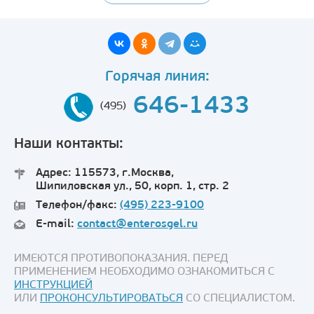
Горячая линия:
646-1433
(495)
Наши контакты:
Адрес: 115573, г.Москва,
Шипиловская ул., 50, корп. 1, стр. 2
Телефон/факс:
(495) 223-9100
E-mail:
contact@enterosgel.ru
ИМЕЮТСЯ ПРОТИВОПОКАЗАНИЯ. ПЕРЕД
ПРИМЕНЕНИЕМ НЕОБХОДИМО ОЗНАКОМИТЬСЯ С
ИНСТРУКЦИЕЙ
ИЛИ
ПРОКОНСУЛЬТИРОВАТЬСЯ
СО СПЕЦИАЛИСТОМ.