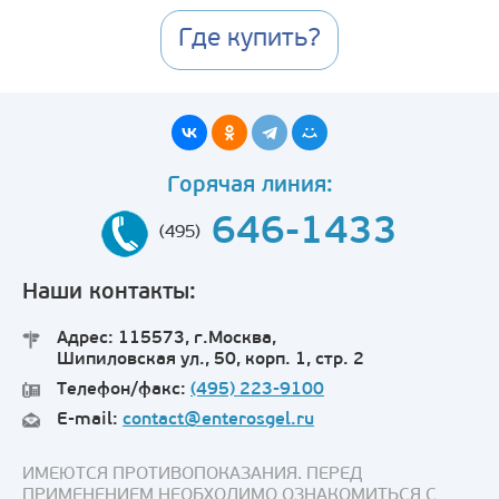
Где купить?
Горячая линия:
646-1433
(495)
Наши контакты:
Адрес: 115573, г.Москва,
Шипиловская ул., 50, корп. 1, стр. 2
Телефон/факс:
(495) 223-9100
E-mail:
contact@enterosgel.ru
ИМЕЮТСЯ ПРОТИВОПОКАЗАНИЯ. ПЕРЕД
ПРИМЕНЕНИЕМ НЕОБХОДИМО ОЗНАКОМИТЬСЯ С