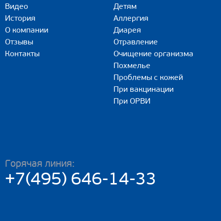
Видео
Детям
История
Аллергия
О компании
Диарея
Отзывы
Отравление
Контакты
Очищение организма
Похмелье
Проблемы с кожей
При вакцинации
При ОРВИ
Горячая линия:
+7(495) 646-14-33