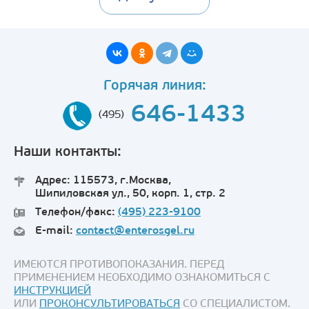
Горячая линия:
646-1433
(495)
Наши контакты:
Адрес: 115573, г.Москва,
Шипиловская ул., 50, корп. 1, стр. 2
Телефон/факс:
(495) 223-9100
E-mail:
contact@enterosgel.ru
ИМЕЮТСЯ ПРОТИВОПОКАЗАНИЯ. ПЕРЕД
ПРИМЕНЕНИЕМ НЕОБХОДИМО ОЗНАКОМИТЬСЯ С
ИНСТРУКЦИЕЙ
ИЛИ
ПРОКОНСУЛЬТИРОВАТЬСЯ
СО СПЕЦИАЛИСТОМ.