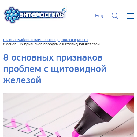
Eng
Главная
Библиотека
Новости здоровья и красоты
8 основных признаков проблем с щитовидной железой
8 основных признаков
проблем с щитовидной
железой