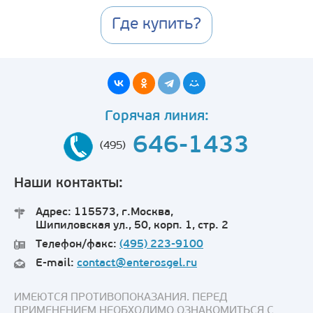
Где купить?
Горячая линия:
646-1433
(495)
Наши контакты:
Адрес: 115573, г.Москва,
Шипиловская ул., 50, корп. 1, стр. 2
Телефон/факс:
(495) 223-9100
E-mail:
contact@enterosgel.ru
ИМЕЮТСЯ ПРОТИВОПОКАЗАНИЯ. ПЕРЕД
ПРИМЕНЕНИЕМ НЕОБХОДИМО ОЗНАКОМИТЬСЯ С