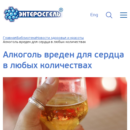
Eng
Главная
Библиотека
Новости здоровья и красоты
Алкоголь вреден для сердца в любых количествах
Алкоголь вреден для сердца
в любых количествах