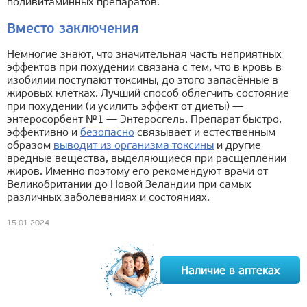
поливитаминных препаратов.
Вместо заключения
Немногие знают, что значительная часть неприятных
эффектов при похудении связана с тем, что в кровь в
изобилии поступают токсины, до этого запасённые в
жировых клетках. Лучший способ облегчить состояние
при похудении (и усилить эффект от диеты) —
энтеросорбент №1 — Энтеросгель. Препарат быстро,
эффективно и
безопасно
связывает и естественным
образом
выводит из организма токсины
и другие
вредные вещества, выделяющиеся при расщеплении
жиров. Именно поэтому его рекомендуют врачи от
Великобритании до Новой Зеландии при самых
различных заболеваниях и состояниях.
15.01.2024