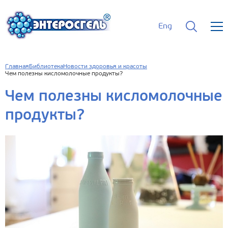
Eng
Главная
Библиотека
Новости здоровья и красоты
Чем полезны кисломолочные продукты?
Чем полезны кисломолочные
продукты?