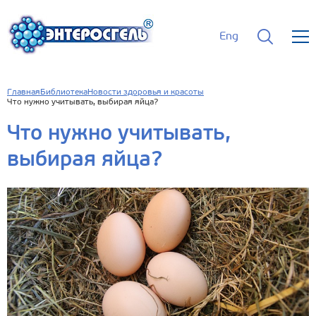
Eng
Главная
Библиотека
Новости здоровья и красоты
Что нужно учитывать, выбирая яйца?
Что нужно учитывать,
выбирая яйца?