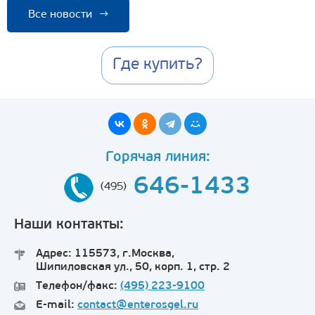
Все новости
→
Где купить?
Горячая линия:
646-1433
(495)
Наши контакты:
Адрес: 115573, г.Москва,
Шипиловская ул., 50, корп. 1, стр. 2
Телефон/факс:
(495) 223-9100
E-mail:
contact@enterosgel.ru