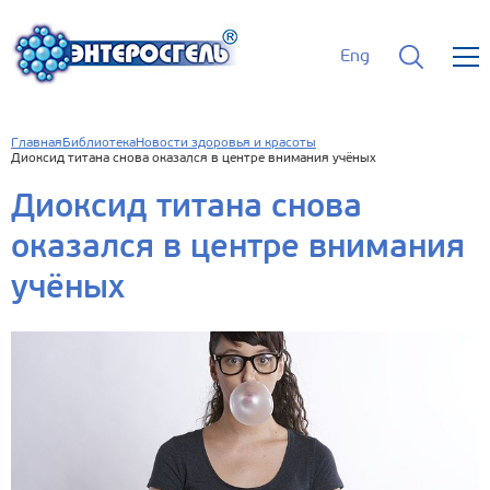
Eng
Главная
Библиотека
Новости здоровья и красоты
Диоксид титана снова оказался в центре внимания учёных
Диоксид титана снова
оказался в центре внимания
учёных