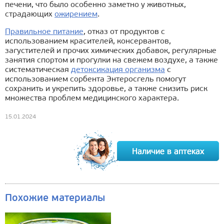
печени, что было особенно заметно у животных,
страдающих
ожирением
.
Правильное питание
, отказ от продуктов с
использованием красителей, консервантов,
загустителей и прочих химических добавок, регулярные
занятия спортом и прогулки на свежем воздухе, а также
систематическая
детоксикация организма
с
использованием сорбента Энтеросгель помогут
сохранить и укрепить здоровье, а также снизить риск
множества проблем медицинского характера.
15.01.2024
Похожие материалы