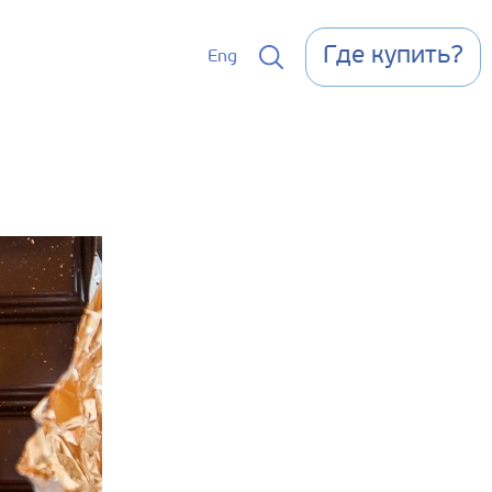
Где купить?
Eng