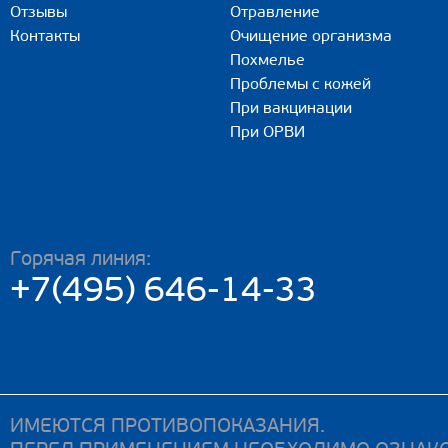
Отзывы
Отравление
Контакты
Очищение организма
Похмелье
Проблемы с кожей
При вакцинации
При ОРВИ
Горячая линия:
+7(495) 646-14-33
ИМЕЮТСЯ ПРОТИВОПОКАЗАНИЯ.