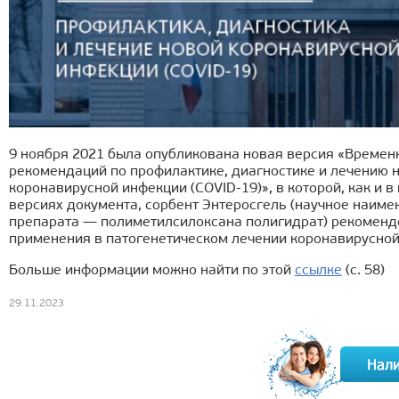
9 ноября 2021 была опубликована новая версия «Времен
рекомендаций по профилактике, диагностике и лечению 
коронавирусной инфекции (COVID-19)», в которой, как и 
версиях документа, сорбент Энтеросгель (научное наим
препарата — полиметилсилоксана полигидрат) рекоменд
применения в патогенетическом лечении коронавирусной
Больше информации можно найти по этой
ссылке
(с. 58)
29.11.2023