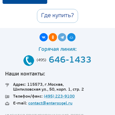
Где купить?
Горячая линия:
646-1433
(495)
Наши контакты:
Адрес: 115573, г.Москва,
Шипиловская ул., 50, корп. 1, стр. 2
Телефон/факс:
(495) 223-9100
E-mail:
contact@enterosgel.ru