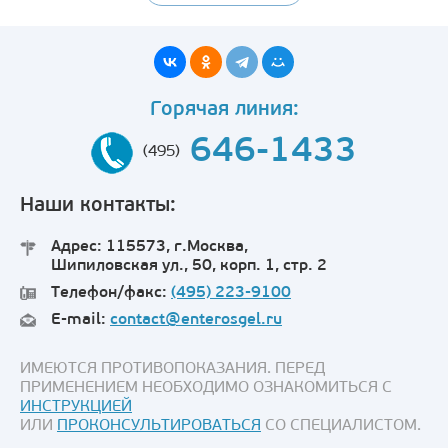
Горячая линия:
646-1433
(495)
Наши контакты:
Адрес: 115573, г.Москва,
Шипиловская ул., 50, корп. 1, стр. 2
Телефон/факс:
(495) 223-9100
E-mail:
contact@enterosgel.ru
ИМЕЮТСЯ ПРОТИВОПОКАЗАНИЯ. ПЕРЕД
ПРИМЕНЕНИЕМ НЕОБХОДИМО ОЗНАКОМИТЬСЯ С
ИНСТРУКЦИЕЙ
ИЛИ
ПРОКОНСУЛЬТИРОВАТЬСЯ
СО СПЕЦИАЛИСТОМ.