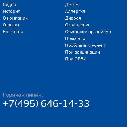
Видео
Детям
История
Аллергия
О компании
Диарея
Отзывы
Отравление
Контакты
Очищение организма
Похмелье
Проблемы с кожей
При вакцинации
При ОРВИ
Горячая линия:
+7(495) 646-14-33