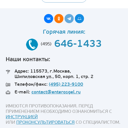
Горячая линия:
646-1433
(495)
Наши контакты:
Адрес: 115573, г.Москва,
Шипиловская ул., 50, корп. 1, стр. 2
Телефон/факс:
(495) 223-9100
E-mail:
contact@enterosgel.ru
ИМЕЮТСЯ ПРОТИВОПОКАЗАНИЯ. ПЕРЕД
ПРИМЕНЕНИЕМ НЕОБХОДИМО ОЗНАКОМИТЬСЯ С
ИНСТРУКЦИЕЙ
ИЛИ
ПРОКОНСУЛЬТИРОВАТЬСЯ
СО СПЕЦИАЛИСТОМ.