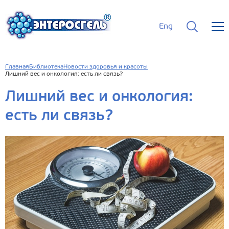
Eng
Главная
Библиотека
Новости здоровья и красоты
Лишний вес и онкология: есть ли связь?
Лишний вес и онкология:
есть ли связь?