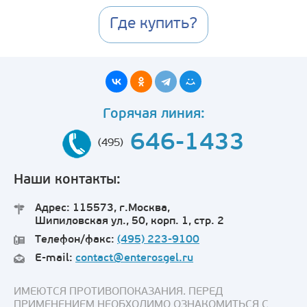
Где купить?
Горячая линия:
646-1433
(495)
Наши контакты:
Адрес: 115573, г.Москва,
Шипиловская ул., 50, корп. 1, стр. 2
Телефон/факс:
(495) 223-9100
E-mail:
contact@enterosgel.ru
ИМЕЮТСЯ ПРОТИВОПОКАЗАНИЯ. ПЕРЕД
ПРИМЕНЕНИЕМ НЕОБХОДИМО ОЗНАКОМИТЬСЯ С