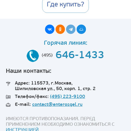
Где купить?
Горячая линия:
646-1433
(495)
Наши контакты:
Адрес: 115573, г.Москва,
Шипиловская ул., 50, корп. 1, стр. 2
Телефон/факс:
(495) 223-9100
E-mail:
contact@enterosgel.ru
ИМЕЮТСЯ ПРОТИВОПОКАЗАНИЯ. ПЕРЕД
ПРИМЕНЕНИЕМ НЕОБХОДИМО ОЗНАКОМИТЬСЯ С
ИНСТРУКЦИЕЙ