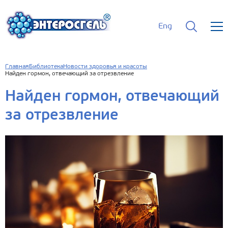
Eng
Главная
Библиотека
Новости здоровья и красоты
Найден гормон, отвечающий за отрезвление
Найден гормон, отвечающий
за отрезвление